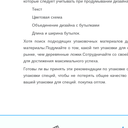
которые следует учитывать при продумывании дизайна
Текст
Цветовая схема
Объединение дизайна с бутылками
Длина и ширина бутылок.
Хотя поиск подходящих упаковочных материалов дл
материалы.Подумайте о том, какой тип упаковки для
рынке, чем деревянные ложки.Сотрудничайте со свое
для достижения максимального успеха.
Готовы ли вы принять эти рекомендации по упаковке
упаковки специй, чтобы не потерять общее качество 
вашей упаковки для специй. покупка оптом.