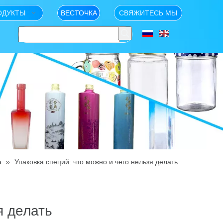
ОДУКТЫ
ВЕСТОЧКА
СВЯЖИТЕСЬ МЫ
а
»
Упаковка специй: что можно и чего нельзя делать
я делать