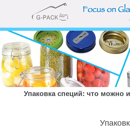
Упаковка специй: что можно и
Упаковк