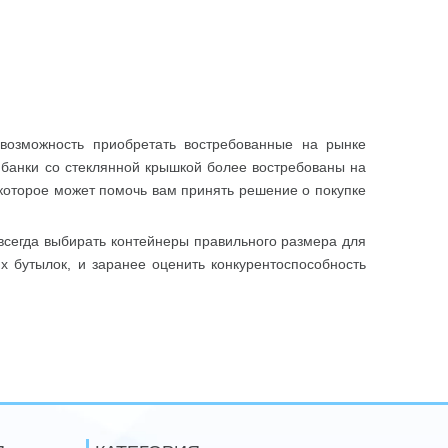
 возможность приобретать востребованные на рынке
 банки со стеклянной крышкой более востребованы на
которое может помочь вам принять решение о покупке
всегда выбирать контейнеры правильного размера для
их бутылок, и заранее оценить конкурентоспособность